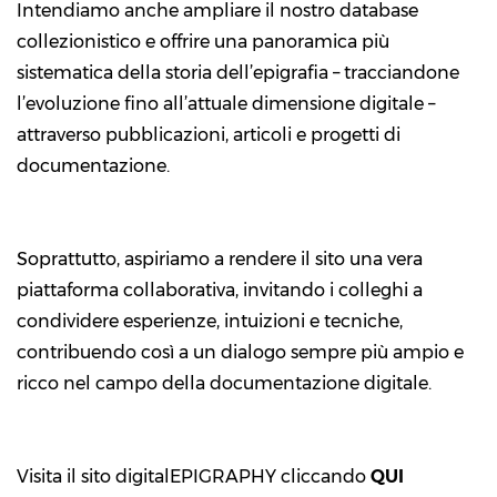
Intendiamo anche ampliare il nostro database
collezionistico e offrire una panoramica più
sistematica della storia dell’epigrafia – tracciandone
l’evoluzione fino all’attuale dimensione digitale –
attraverso pubblicazioni, articoli e progetti di
documentazione.
Soprattutto, aspiriamo a rendere il sito una vera
piattaforma collaborativa, invitando i colleghi a
condividere esperienze, intuizioni e tecniche,
contribuendo così a un dialogo sempre più ampio e
ricco nel campo della documentazione digitale.
Visita il sito digitalEPIGRAPHY cliccando
QUI