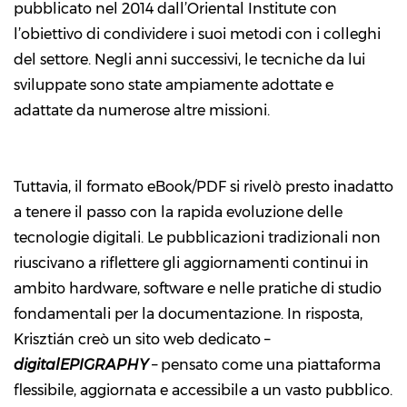
pubblicato nel 2014 dall’Oriental Institute con
l’obiettivo di condividere i suoi metodi con i colleghi
del settore. Negli anni successivi, le tecniche da lui
sviluppate sono state ampiamente adottate e
adattate da numerose altre missioni.
Tuttavia, il formato eBook/PDF si rivelò presto inadatto
a tenere il passo con la rapida evoluzione delle
tecnologie digitali. Le pubblicazioni tradizionali non
riuscivano a riflettere gli aggiornamenti continui in
ambito hardware, software e nelle pratiche di studio
fondamentali per la documentazione. In risposta,
Krisztián creò un sito web dedicato –
digitalEPIGRAPHY
– pensato come una piattaforma
flessibile, aggiornata e accessibile a un vasto pubblico.