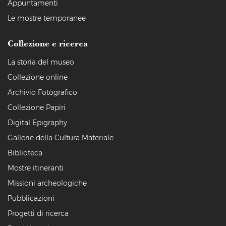
Appuntamenti
Le mostre temporanee
Collezione e ricerca
La storia del museo
Collezione online
Archivio Fotografico
Collezione Papiri
Digital Epigraphy
Gallerie della Cultura Materiale
Biblioteca
Mostre itineranti
Missioni archeologiche
Pubblicazioni
Progetti di ricerca