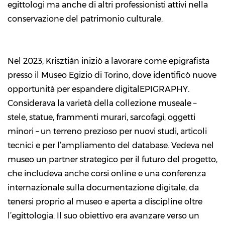
egittologi ma anche di altri professionisti attivi nella
conservazione del patrimonio culturale.
Nel 2023, Krisztián iniziò a lavorare come epigrafista
presso il Museo Egizio di Torino, dove identificò nuove
opportunità per espandere digitalEPIGRAPHY.
Considerava la varietà della collezione museale –
stele, statue, frammenti murari, sarcofagi, oggetti
minori – un terreno prezioso per nuovi studi, articoli
tecnici e per l’ampliamento del database. Vedeva nel
museo un partner strategico per il futuro del progetto,
che includeva anche corsi online e una conferenza
internazionale sulla documentazione digitale, da
tenersi proprio al museo e aperta a discipline oltre
l’egittologia. Il suo obiettivo era avanzare verso un