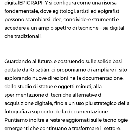
digitalEPIGRAPHY si configura come una risorsa
fondamentale, dove egittologi, artisti ed epigrafisti
possono scambiarsi idee, condividere strumenti e
accedere a un ampio spettro di tecniche – sia digitali
che tradizionali.
Guardando al futuro, e costruendo sulle solide basi
gettate da Krisztián, ci proponiamo di ampliare il sito
esplorando nuove direzioni nella documentazione:
dallo studio di statue e oggetti minuti, alla
sperimentazione di tecniche alternative di
acquisizione digitale, fino a un uso più strategico della
fotografia a supporto della documentazione.
Puntiamo inoltre a restare aggiornati sulle tecnologie
emergenti che continuano a trasformare il settore.