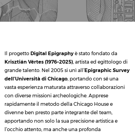
Il progetto
Digital Epigraphy
è stato fondato da
Krisztián Vértes (1976–2025)
, artista ed egittologo di
grande talento. Nel 2005 si unì all’
Epigraphic Survey
dell’Università di Chicago
, portando con sé una
vasta esperienza maturata attraverso collaborazioni
con diverse missioni archeologiche. Apprese
rapidamente il metodo della Chicago House e
divenne ben presto parte integrante del team,
apportando non solo la sua precisione artistica e
l’occhio attento, ma anche una profonda