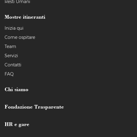
Resti Umani
Mostre itineranti
Inizia qui
Come ospitare
Team
Servizi
Contatti
FAQ
Chi siamo
Fondazione Trasparente
HR e gare