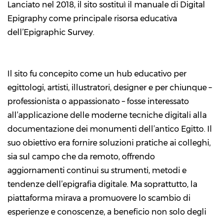
Lanciato nel 2018, il sito sostituì il manuale di
Digital
Epigraphy
come principale risorsa educativa
dell’Epigraphic Survey.
Il sito fu concepito come un hub educativo per
egittologi, artisti, illustratori, designer e per chiunque –
professionista o appassionato – fosse interessato
all’applicazione delle moderne tecniche digitali alla
documentazione dei monumenti dell’antico Egitto. Il
suo obiettivo era fornire soluzioni pratiche ai colleghi,
sia sul campo che da remoto, offrendo
aggiornamenti continui su strumenti, metodi e
tendenze dell’epigrafia digitale. Ma soprattutto, la
piattaforma mirava a promuovere lo scambio di
esperienze e conoscenze, a beneficio non solo degli