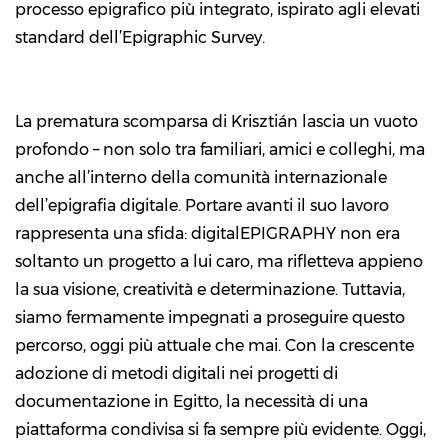
processo epigrafico più integrato, ispirato agli elevati
standard dell’Epigraphic Survey.
La prematura scomparsa di Krisztián lascia un vuoto
profondo – non solo tra familiari, amici e colleghi, ma
anche all’interno della comunità internazionale
dell’epigrafia digitale. Portare avanti il suo lavoro
rappresenta una sfida: digitalEPIGRAPHY non era
soltanto un progetto a lui caro, ma rifletteva appieno
la sua visione, creatività e determinazione. Tuttavia,
siamo fermamente impegnati a proseguire questo
percorso, oggi più attuale che mai. Con la crescente
adozione di metodi digitali nei progetti di
documentazione in Egitto, la necessità di una
piattaforma condivisa si fa sempre più evidente. Oggi,