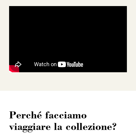
Perché facciamo
viaggiare la collezione?