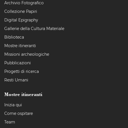
Archivio Fotografico
Collezione Papiri
Digital Epigraphy
Gallerie della Cultura Materiale
Biblioteca
Mostre itineranti
Missioni archeologiche
Pubblicazioni
Progetti di ricerca
Resti Umani
Mostre itineranti
Inizia qui
Come ospitare
Team