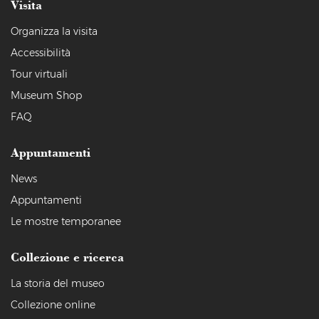
Visita
Organizza la visita
Accessibilità
Tour virtuali
Museum Shop
FAQ
Appuntamenti
News
Appuntamenti
Le mostre temporanee
Collezione e ricerca
La storia del museo
Collezione online