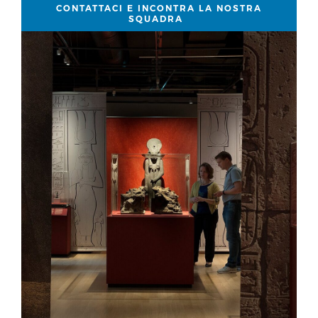
CONTATTACI E INCONTRA LA NOSTRA
SQUADRA