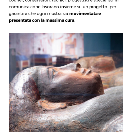
courier, conservatori, tecnici, progettisti e specialisti in
comunicazione lavorano insieme su un progetto per
garantire che ogni mostra sia
movimentata e
presentata con la massima cura
.