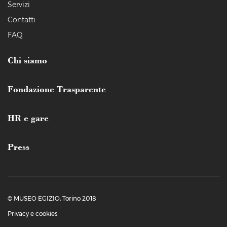
Servizi
Contatti
FAQ
Chi siamo
Fondazione Trasparente
HR e gare
Press
© MUSEO EGIZIO, Torino 2018
Privacy e cookies