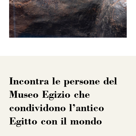
Incontra le persone del
Museo Egizio che
condividono l’antico
Egitto con il mondo