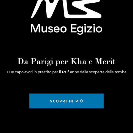
Da Parigi per Kha e Merit
Due capolavori in prestito per il 120º anno dalla scoperta della tomba
SCOPRI DI PIÙ