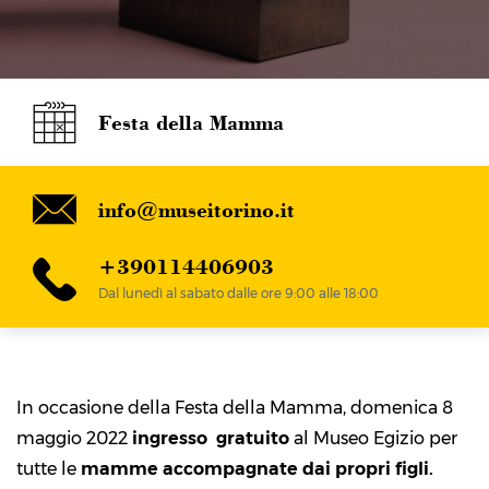
Festa della Mamma
info@museitorino.it
+390114406903
Dal lunedì al sabato dalle ore 9:00 alle 18:00
In occasione della Festa della Mamma, domenica 8
maggio 2022
ingresso gratuito
al Museo Egizio per
tutte le
mamme accompagnate dai propri figli.