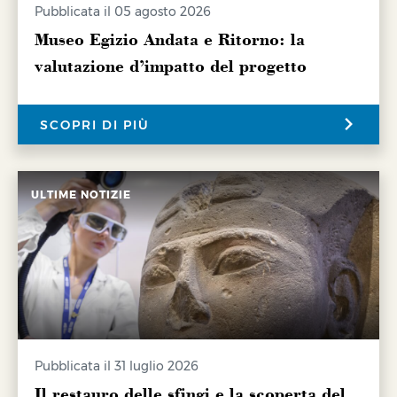
Pubblicata il 05 agosto 2026
Museo Egizio Andata e Ritorno: la
valutazione d’impatto del progetto
SCOPRI DI PIÙ
ULTIME NOTIZIE
Pubblicata il 31 luglio 2026
Il restauro delle sfingi e la scoperta del