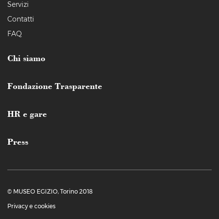
Servizi
Contatti
FAQ
Chi siamo
Fondazione Trasparente
HR e gare
Press
© MUSEO EGIZIO, Torino 2018
Privacy e cookies