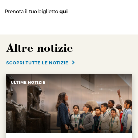
Prenota il tuo biglietto
qui
Altre notizie
SCOPRI TUTTE LE NOTIZIE
ULTIME NOTIZIE