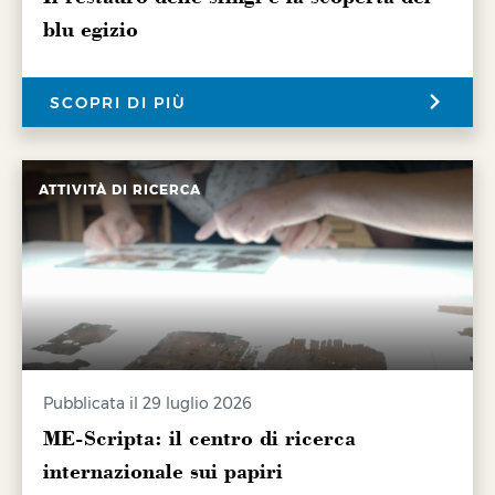
blu egizio
SCOPRI DI PIÙ
ATTIVITÀ DI RICERCA
Pubblicata il 29 luglio 2026
ME-Scripta: il centro di ricerca
internazionale sui papiri