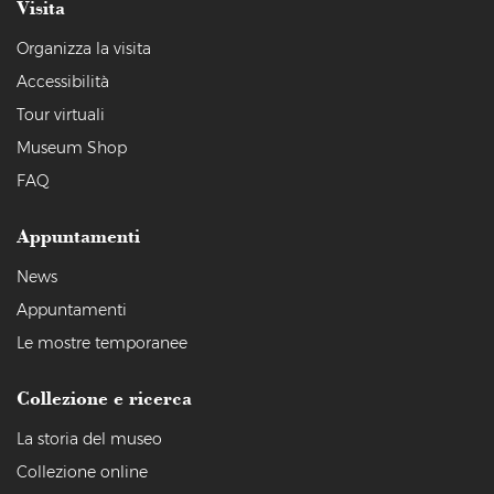
Visita
Organizza la visita
Accessibilità
Tour virtuali
Museum Shop
FAQ
Appuntamenti
News
Appuntamenti
Le mostre temporanee
Collezione e ricerca
La storia del museo
Collezione online