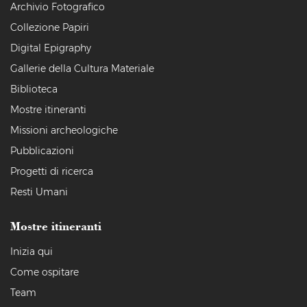
Archivio Fotografico
Collezione Papiri
Digital Epigraphy
Gallerie della Cultura Materiale
Biblioteca
Mostre itineranti
Missioni archeologiche
Pubblicazioni
Progetti di ricerca
Resti Umani
Mostre itineranti
Inizia qui
Come ospitare
Team