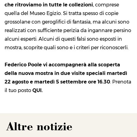
che ritroviamo in tutte le collezioni
, comprese
quella del Museo Egizio. Si tratta spesso di copie
grossolane con geroglifici di fantasia, ma alcuni sono
realizzati con sufficiente perizia da ingannare persino
alcuni esperti. Alcuni di questi falsi sono esposti in
mostra, scoprite quali sono e i criteri per riconoscerli.
Federico Poole vi accompagnerà alla scoperta
della nuova mostra in due visite speciali martedì
22 agosto e martedì 5 settembre ore 16.30
. Prenota
il tuo posto
QUI
.
Altre notizie