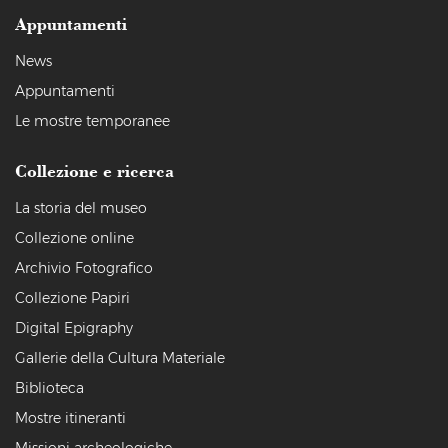
Appuntamenti
News
Appuntamenti
Le mostre temporanee
Collezione e ricerca
La storia del museo
Collezione online
Archivio Fotografico
Collezione Papiri
Digital Epigraphy
Gallerie della Cultura Materiale
Biblioteca
Mostre itineranti