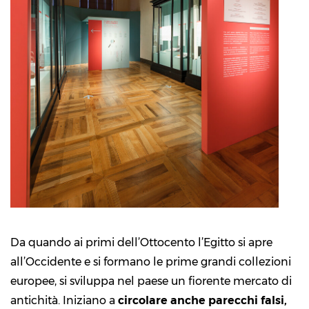
Da quando ai primi dell’Ottocento l’Egitto si apre
all’Occidente e si formano le prime grandi collezioni
europee, si sviluppa nel paese un fiorente mercato di
antichità. Iniziano a
circolare anche parecchi falsi,