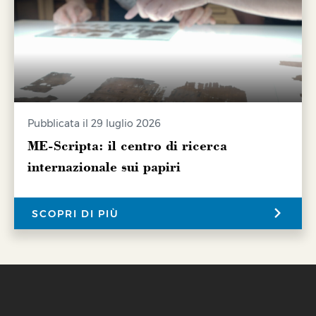
Pubblicata il 29 luglio 2026
ME-Scripta: il centro di ricerca
internazionale sui papiri
SCOPRI DI PIÙ