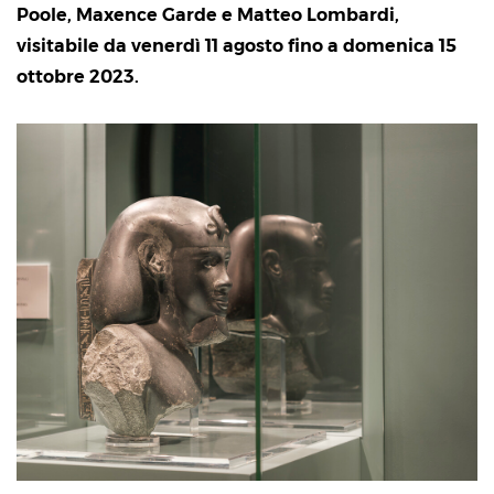
Poole, Maxence Garde e Matteo Lombardi,
visitabile da venerdì 11 agosto fino a domenica 15
ottobre 2023.