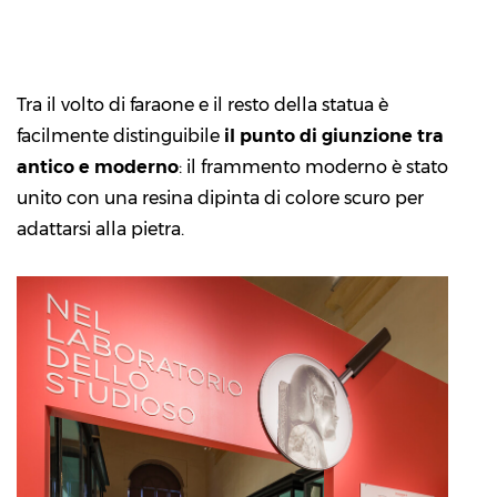
Tra il volto di faraone e il resto della statua è
facilmente distinguibile
il punto di giunzione tra
antico e moderno
: il frammento moderno è stato
unito con una resina dipinta di colore scuro per
adattarsi alla pietra.