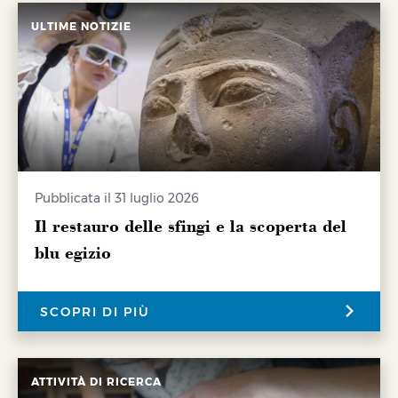
ULTIME NOTIZIE
Pubblicata il 31 luglio 2026
Il restauro delle sfingi e la scoperta del
blu egizio
SCOPRI DI PIÙ
ATTIVITÀ DI RICERCA