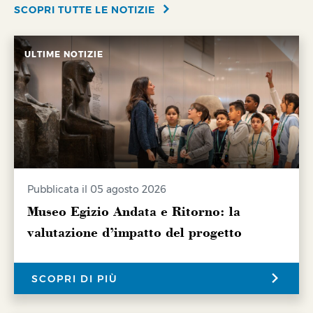
SCOPRI TUTTE LE NOTIZIE
ULTIME NOTIZIE
Pubblicata il 05 agosto 2026
Museo Egizio Andata e Ritorno: la
valutazione d’impatto del progetto
SCOPRI DI PIÙ