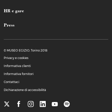
HR e gare
Press
© MUSEO EGIZIO, Torino 2018
Privacy e cookies
Informativa clienti
Informativa fornitori
Contattaci
Dichiarazione di accessibilità