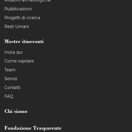
Missioni archeologiche
Pubblicazioni
Progetti di ricerca
Resti Umani
Mostre itineranti
Inizia qui
Come ospitare
Team
Servizi
Contatti
FAQ
Chi siamo
Fondazione Trasparente