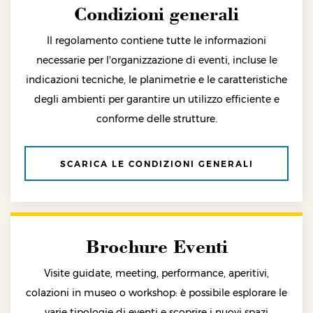
Condizioni generali
Il regolamento contiene tutte le informazioni
necessarie per l'organizzazione di eventi, incluse le
indicazioni tecniche, le planimetrie e le caratteristiche
degli ambienti per garantire un utilizzo efficiente e
conforme delle strutture.
SCARICA LE CONDIZIONI GENERALI
Brochure Eventi
Visite guidate, meeting, performance, aperitivi,
colazioni in museo o workshop: è possibile esplorare le
varie tipologie di eventi e scoprire i nuovi spazi