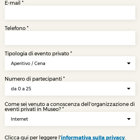
E-mail
*
Telefono
*
Tipologia di evento privato
*
Numero di partecipanti
*
Come sei venuto a conoscenza dell'organizzazione di
eventi privati in Museo?
*
Clicca qui per leggere l'
informativa sulla privacy
.