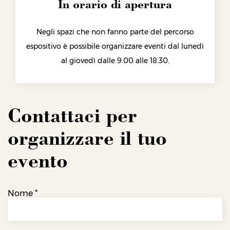
In orario di apertura
Negli spazi che non fanno parte del percorso
espositivo è possibile organizzare eventi dal lunedì
al giovedì dalle 9.00 alle 18.30.
Contattaci per
organizzare il tuo
evento
Nome
*