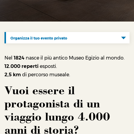
Organizza il tuo evento privato
Organizza il tuo evento privato
Nel
1824
nasce il più antico Museo Egizio al mondo.
12.000
reperti
esposti.
2,5 km
di percorso museale.
Vuoi essere il
protagonista di un
viaggio lungo 4.000
anni di storia?