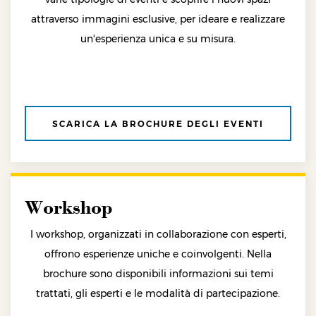
attraverso immagini esclusive, per ideare e realizzare
un'esperienza unica e su misura.
SCARICA LA BROCHURE DEGLI EVENTI
Workshop
I workshop, organizzati in collaborazione con esperti,
offrono esperienze uniche e coinvolgenti. Nella
brochure sono disponibili informazioni sui temi
trattati, gli esperti e le modalità di partecipazione.