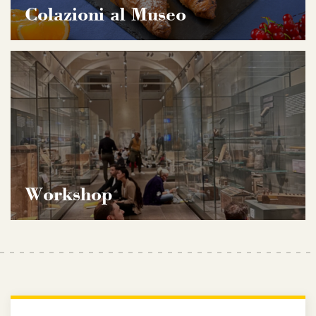
Colazioni al Museo
Workshop