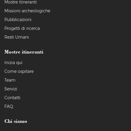
Mostre itineranti
Missioni archeologiche
Pubblicazioni
Progetti di ricerca
Resti Umani
Mostre itineranti
Inizia qui
Come ospitare
Team
Servizi
Contatti
FAQ
Chi siamo