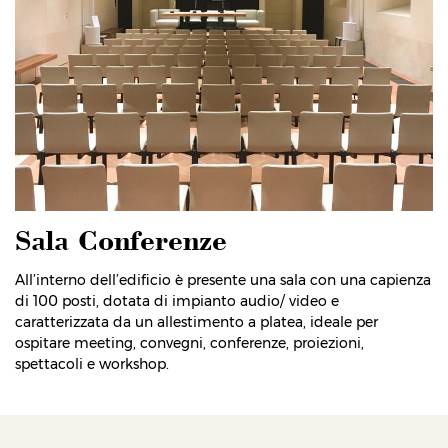
Sala Conferenze
All’interno dell’edificio è presente una sala con una capienza
di 100 posti, dotata di impianto audio/ video e
caratterizzata da un allestimento a platea, ideale per
ospitare meeting, convegni, conferenze, proiezioni,
spettacoli e workshop.