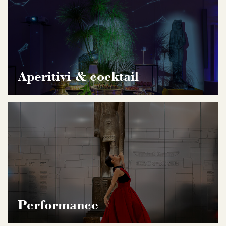
Aperitivi & cocktail
Performance