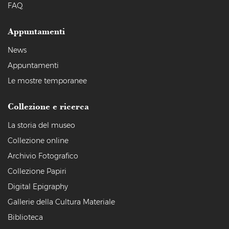
FAQ
Appuntamenti
News
Appuntamenti
Le mostre temporanee
Collezione e ricerca
La storia del museo
Collezione online
Archivio Fotografico
Collezione Papiri
Digital Epigraphy
Gallerie della Cultura Materiale
Biblioteca