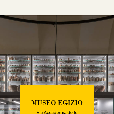
MUSEO EGIZIO
Via Accademia delle