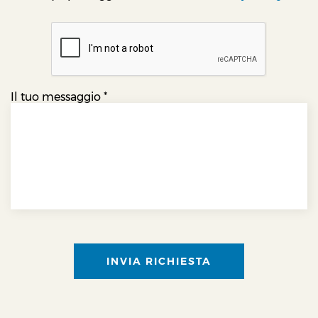
Il tuo messaggio
*
INVIA RICHIESTA