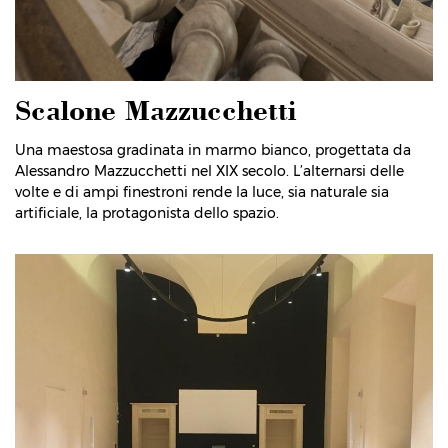
Scalone Mazzucchetti
Una maestosa gradinata in marmo bianco, progettata da
Alessandro Mazzucchetti nel XIX secolo. L’alternarsi delle
volte e di ampi finestroni rende la luce, sia naturale sia
artificiale, la protagonista dello spazio.