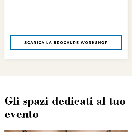
SCARICA LA BROCHURE WORKSHOP
Gli spazi dedicati al tuo
evento