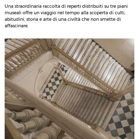
Una straordinaria raccolta di reperti distribuiti su tre piani
museali offre un viaggio nel tempo alla scoperta di culti,
abitudini, storia e arte di una civiltà che non smette di
affascinare.