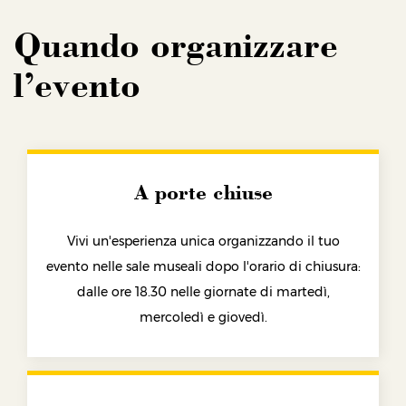
Quando organizzare
l’evento
A porte chiuse
Vivi un'esperienza unica organizzando il tuo
evento nelle sale museali dopo l'orario di chiusura:
dalle ore 18.30 nelle giornate di martedì,
mercoledì e giovedì.