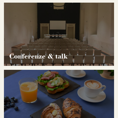
Conferenze & talk