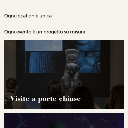
Ogni location è unica
Ogni evento è un progetto su misura
Visite a porte chiuse