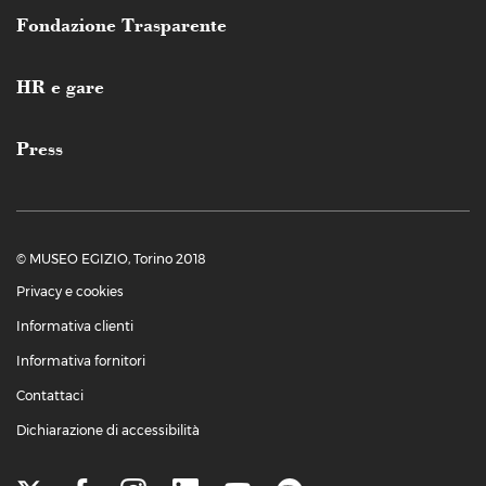
Fondazione Trasparente
HR e gare
Press
© MUSEO EGIZIO, Torino 2018
Privacy e cookies
Informativa clienti
Informativa fornitori
Contattaci
Dichiarazione di accessibilità