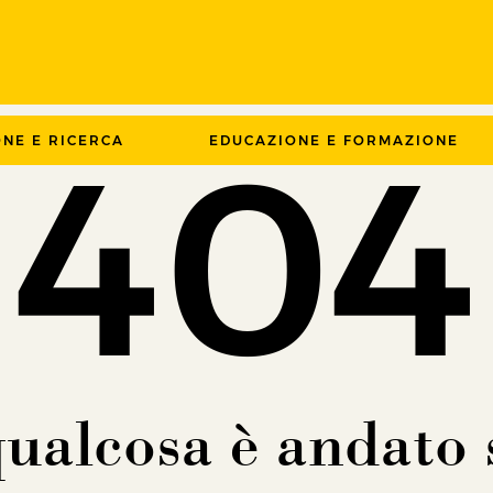
404
ONE E RICERCA
EDUCAZIONE E FORMAZIONE
ualcosa è andato