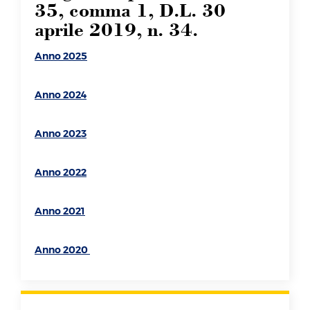
35, comma 1, D.L. 30
aprile 2019, n. 34.
Anno 2025
Anno 2024
Anno 2023
Anno 2022
Anno 2021
Anno 2020