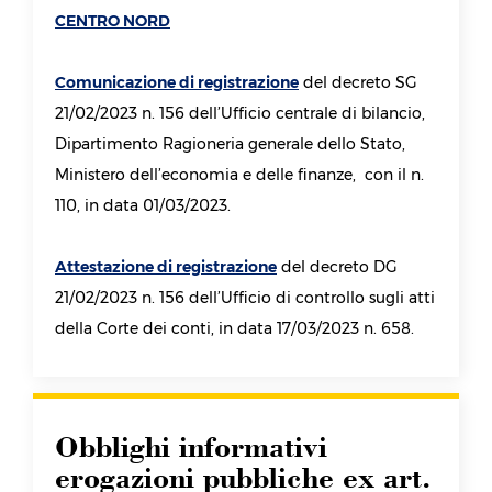
CENTRO NORD
Comunicazione di registrazione
del decreto SG
21/02/2023 n. 156 dell’Ufficio centrale di bilancio,
Dipartimento Ragioneria generale dello Stato,
Ministero dell’economia e delle finanze, con il n.
110, in data 01/03/2023.
Attestazione di registrazione
del decreto DG
21/02/2023 n. 156 dell’Ufficio di controllo sugli atti
della Corte dei conti, in data 17/03/2023 n. 658.
Obblighi informativi
erogazioni pubbliche ex art.