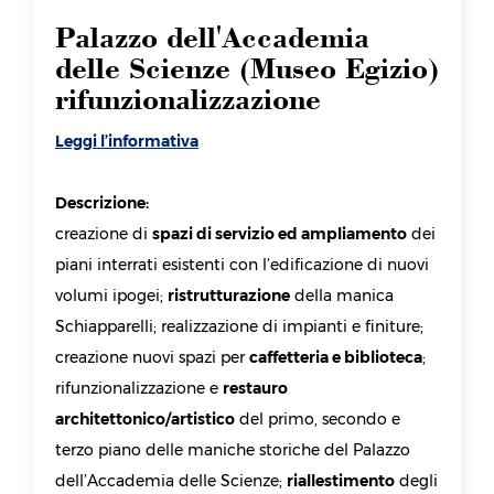
Palazzo dell'Accademia
delle Scienze (Museo Egizio)
rifunzionalizzazione
Leggi l’informativa
Descrizione:
creazione di
spazi di servizio ed ampliamento
dei
piani interrati esistenti con l’edificazione di nuovi
volumi ipogei;
ristrutturazione
della manica
Schiapparelli; realizzazione di impianti e finiture;
creazione nuovi spazi per
caffetteria e biblioteca
;
rifunzionalizzazione e
restauro
architettonico/artistico
del primo, secondo e
terzo piano delle maniche storiche del Palazzo
dell’Accademia delle Scienze;
riallestimento
degli