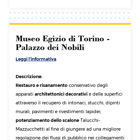
Museo Egizio di Torino -
Palazzo dei Nobili
Leggi l’informativa
Descrizione:
Restauro e risanamento
conservativo degli
apparati
architettonici decorativi
e delle superfici
attraverso il recupero di intonaci, stucchi, dipinti
murali, pavimenti e rivestimenti lapidei;
potenziamento dello scalone
Talucchi-
Mazzucchetti al fine di giungere ad una migliore
regolazione dei flussi di pubblico nei collegamenti