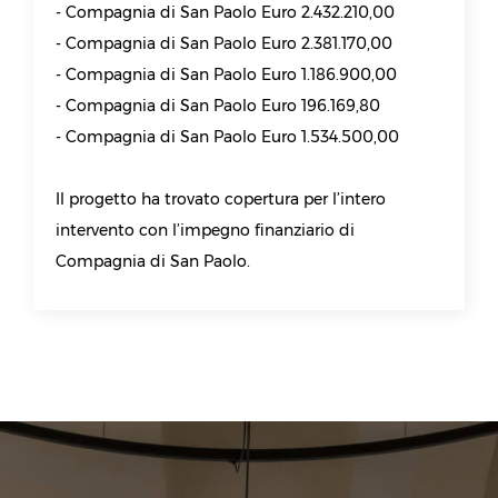
- Compagnia di San Paolo Euro 2.432.210,00
- Compagnia di San Paolo Euro 2.381.170,00
- Compagnia di San Paolo Euro 1.186.900,00
- Compagnia di San Paolo Euro 196.169,80
- Compagnia di San Paolo Euro 1.534.500,00
Il progetto ha trovato copertura per l’intero
intervento con l’impegno finanziario di
Compagnia di San Paolo.