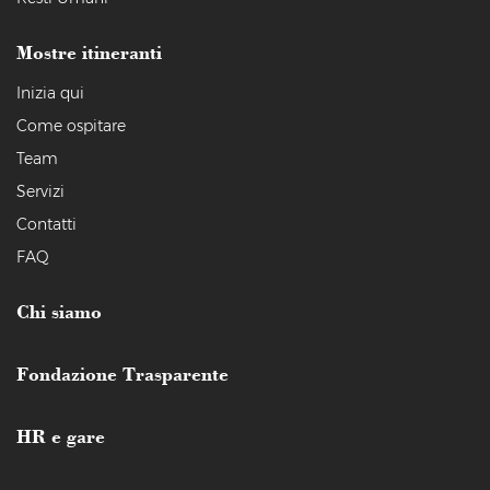
Mostre itineranti
Inizia qui
Come ospitare
Team
Servizi
Contatti
FAQ
Chi siamo
Fondazione Trasparente
HR e gare