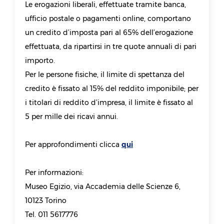
Le erogazioni liberali, effettuate tramite banca,
ufficio postale o pagamenti online, comportano
un credito d’imposta pari al 65% dell’erogazione
effettuata, da ripartirsi in tre quote annuali di pari
importo.
Per le persone fisiche, il limite di spettanza del
credito è fissato al 15% del reddito imponibile; per
i titolari di reddito d’impresa, il limite è fissato al
5 per mille dei ricavi annui.
Per approfondimenti clicca
qui
Per informazioni:
Museo Egizio, via Accademia delle Scienze 6,
10123 Torino
Tel. 011 5617776