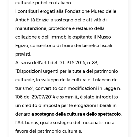
culturale pubblico italiano.
I contributi erogati alla Fondazione Museo delle
Antichità Egizie, a sostegno delle attività di
manutenzione, protezione e restauro della
collezione e dell’immobile ospitante il Museo
Egizio, consentono di fruire dei benefici fiscali
previsti.
Ai sensi dell’art.1 del D.L. 31.5.2014, n. 83,
“Disposizioni urgenti per la tutela del patrimonio
culturale, lo sviluppo della cultura e il rilancio del
turismo“, convertito con modificazioni in Legge n.
106 del 29/07/2014 e ss.mm.ii., è stato introdotto
un credito d’imposta per le erogazioni liberali in
denaro
a sostegno della cultura e dello spettacolo
,
l’Art bonus, quale sostegno del mecenatismo a
favore del patrimonio culturale.