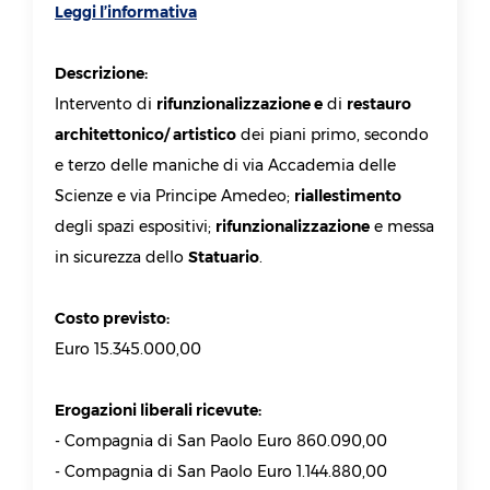
Leggi l’informativa
Descrizione:
Intervento di
rifunzionalizzazione e
di
restauro
architettonico/ artistico
dei piani primo, secondo
e terzo delle maniche di via Accademia delle
Scienze e via Principe Amedeo;
riallestimento
degli spazi espositivi;
rifunzionalizzazione
e messa
in sicurezza dello
Statuario
.
Costo previsto:
Euro 15.345.000,00
Erogazioni liberali ricevute:
- Compagnia di San Paolo Euro 860.090,00
- Compagnia di San Paolo Euro 1.144.880,00