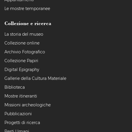
Le mostre temporanee
Collezione e ricerca
La storia del museo
Collezione online
Archivio Fotografico
Collezione Papiri
Digital Epigraphy
Gallerie della Cultura Materiale
Biblioteca
Mostre itineranti
Missioni archeologiche
Pubblicazioni
Progetti di ricerca
Resti Umani