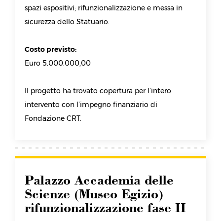
spazi espositivi; rifunzionalizzazione e messa in
sicurezza dello Statuario.
Costo previsto:
Euro 5.000.000,00
Il progetto ha trovato copertura per l’intero
intervento con l’impegno finanziario di
Fondazione CRT.
Palazzo Accademia delle
Scienze (Museo Egizio)
rifunzionalizzazione fase II