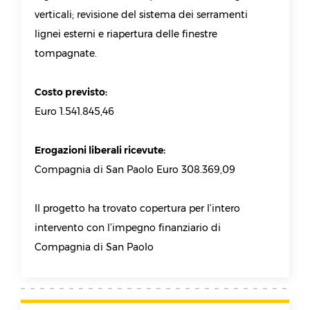
verticali; revisione del sistema dei serramenti
lignei esterni e riapertura delle finestre
tompagnate.
Costo previsto:
Euro 1.541.845,46
Erogazioni liberali ricevute:
Compagnia di San Paolo Euro 308.369,09
Il progetto ha trovato copertura per l’intero
intervento con l’impegno finanziario di
Compagnia di San Paolo