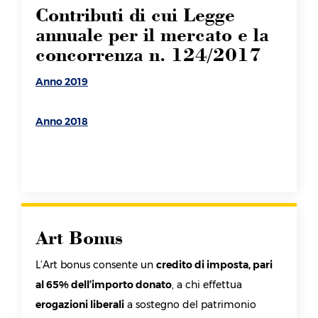
Contributi di cui Legge
annuale per il mercato e la
concorrenza n. 124/2017
Anno 2019
Anno 2018
Art Bonus
L’Art bonus consente un
credito di imposta, pari
al 65% dell’importo donato
, a chi effettua
erogazioni liberali
a sostegno del patrimonio