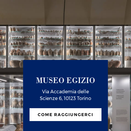
MUSEO EGIZIO
Via Accademia delle
Scienze 6, 10123 Torino
COME RAGGIUNGERCI