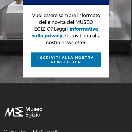
Vuoi essere sempre informato
delle novità del MUSEO
EGIZIO? Leggi l’
informativa
sulla privacy
e iscriviti ora alla
nostra newsletter.
ISCRIVITI ALLA NOSTRA
NEWSLETTER
Via Accademia delle Scienze 6